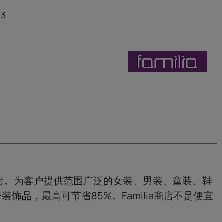
73
价连锁店。为客户提供范围广泛的女装、男装、童装、鞋
饰品，最高可节省85%。Familia商店不是便宜