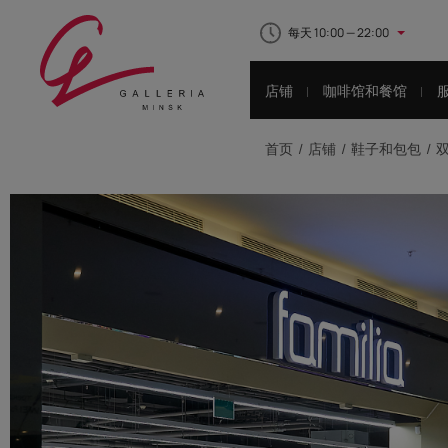
每天 10:00 — 22:00
店铺
咖啡馆和餐馆
首页
店铺
鞋子和包包