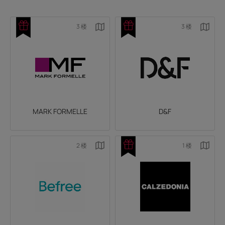
3 楼
3 楼
MARK FORMELLE
D&F
2 楼
1 楼