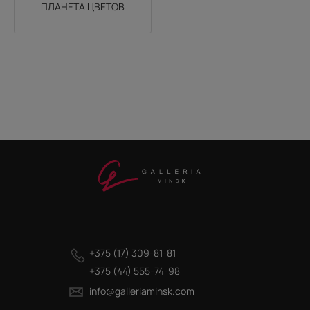
ПЛАНЕТА ЦВЕТОВ
+375 (17) 309-81-81
+375 (44) 555-74-98
info@galleriaminsk.com